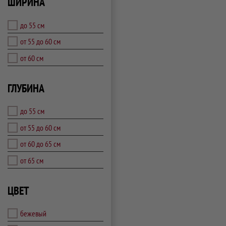
ШИРИНА
до 55 см
от 55 до 60 см
от 60 см
ГЛУБИНА
до 55 см
от 55 до 60 см
от 60 до 65 см
от 65 см
ЦВЕТ
бежевый