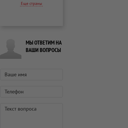
Еще страны
МЫ ОТВЕТИМ НА
ВАШИ ВОПРОСЫ