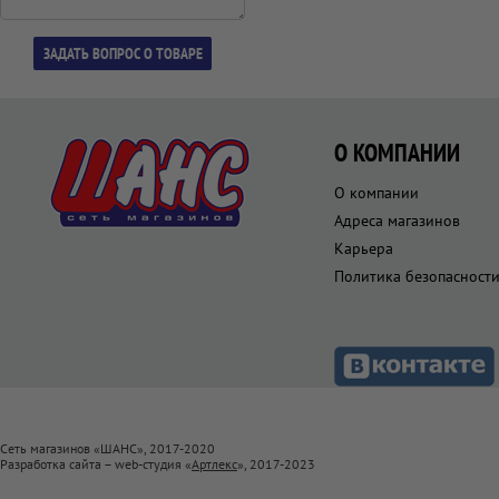
О КОМПАНИИ
О компании
Адреса магазинов
Карьера
Политика безопасност
Сеть магазинов «ШАНС», 2017-2020
Разработка сайта – web-студия «
Артлекс
», 2017-2023