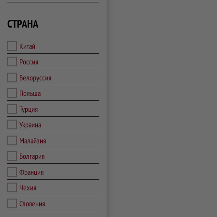
СТРАНА
Китай
Россия
Белоруссия
Польша
Турция
Украина
Малайзия
Болгария
Франция
Чехия
Словения