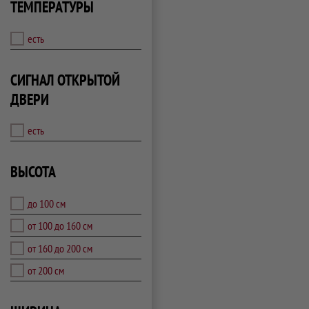
ТЕМПЕРАТУРЫ
есть
СИГНАЛ ОТКРЫТОЙ
ДВЕРИ
есть
ВЫСОТА
до 100 см
от 100 до 160 см
от 160 до 200 см
от 200 см