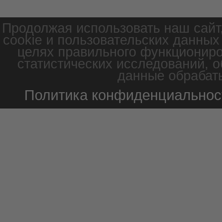
Продолжая использовать наш сайт
cookie и пользовательских данных
целях правильного функциониро
статистических исследований, о
данные обрабаты
Политика конфиденциальнос