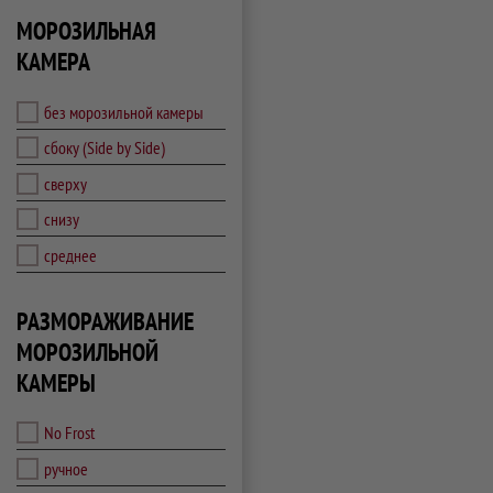
МОРОЗИЛЬНАЯ
КАМЕРА
без морозильной камеры
сбоку (Side by Side)
сверху
снизу
среднее
РАЗМОРАЖИВАНИЕ
МОРОЗИЛЬНОЙ
КАМЕРЫ
No Frost
ручное