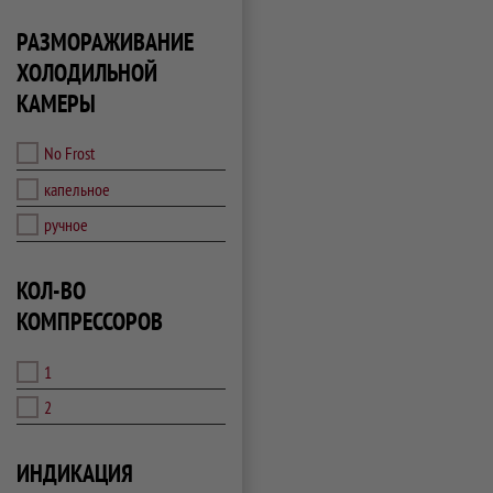
РАЗМОРАЖИВАНИЕ
ХОЛОДИЛЬНОЙ
КАМЕРЫ
No Frost
капельное
ручное
КОЛ-ВО
КОМПРЕССОРОВ
1
2
ИНДИКАЦИЯ