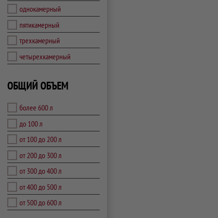
однокамерный
пятикамерный
трехкамерный
четырехкамерный
ОБЩИЙ ОБЪЕМ
более 600 л
до 100 л
от 100 до 200 л
от 200 до 300 л
от 300 до 400 л
от 400 до 500 л
от 500 до 600 л