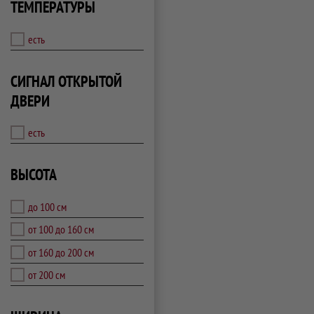
ТЕМПЕРАТУРЫ
есть
СИГНАЛ ОТКРЫТОЙ
ДВЕРИ
есть
ВЫСОТА
до 100 см
от 100 до 160 см
от 160 до 200 см
от 200 см