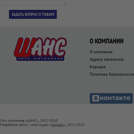
О КОМПАНИИ
О компании
Адреса магазинов
Карьера
Политика безопасност
Сеть магазинов «ШАНС», 2017-2020
Разработка сайта – web-студия «
Артлекс
», 2017-2023