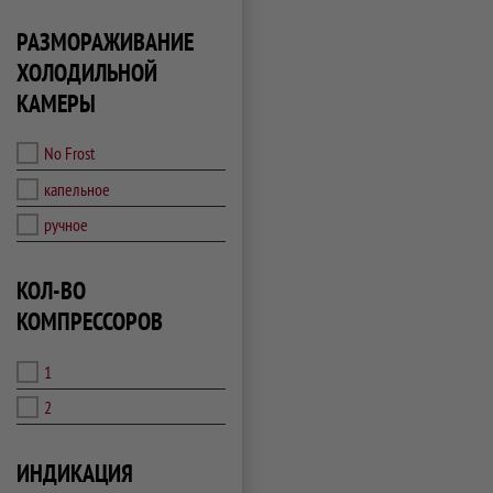
РАЗМОРАЖИВАНИЕ
ХОЛОДИЛЬНОЙ
КАМЕРЫ
No Frost
капельное
ручное
КОЛ-ВО
КОМПРЕССОРОВ
1
2
ИНДИКАЦИЯ