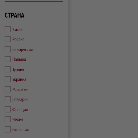
СТРАНА
Китай
Россия
Белоруссия
Польша
Турция
Украина
Малайзия
Болгария
Франция
Чехия
Словения