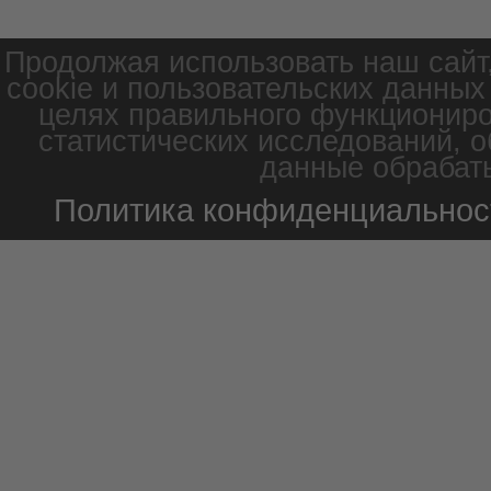
Продолжая использовать наш сайт
cookie и пользовательских данных
целях правильного функциониро
статистических исследований, о
данные обрабаты
Политика конфиденциальнос