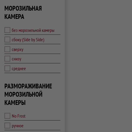
МОРОЗИЛЬНАЯ
КАМЕРА
без морозильной камеры
сбоку (Side by Side)
сверху
снизу
среднее
РАЗМОРАЖИВАНИЕ
МОРОЗИЛЬНОЙ
КАМЕРЫ
No Frost
ручное