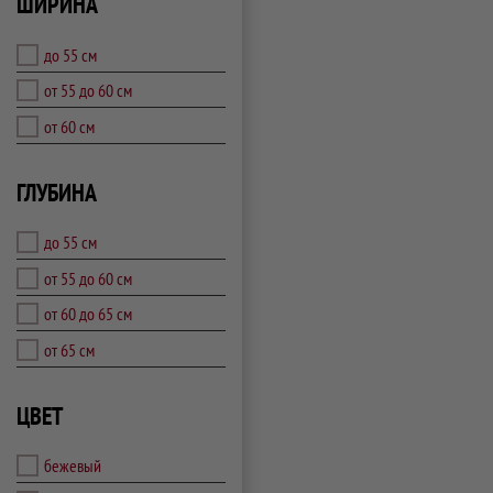
ШИРИНА
до 55 см
от 55 до 60 см
от 60 см
ГЛУБИНА
до 55 см
от 55 до 60 см
от 60 до 65 см
от 65 см
ЦВЕТ
бежевый