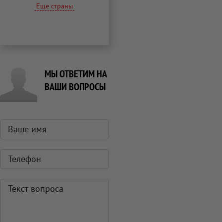
Еще страны
МЫ ОТВЕТИМ НА
ВАШИ ВОПРОСЫ