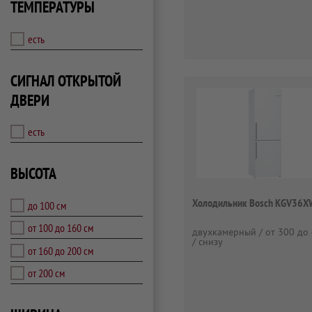
ТЕМПЕРАТУРЫ
есть
СИГНАЛ ОТКРЫТОЙ
ДВЕРИ
есть
ВЫСОТА
Холодильник Bosch KGV36X
до 100 см
от 100 до 160 см
двухкамерный / от 300 до 
/ снизу
от 160 до 200 см
от 200 см