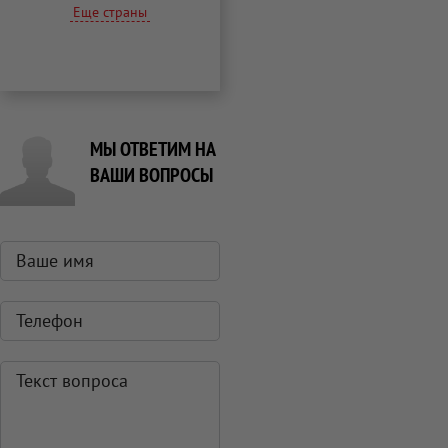
Еще страны
МЫ ОТВЕТИМ НА
ВАШИ ВОПРОСЫ