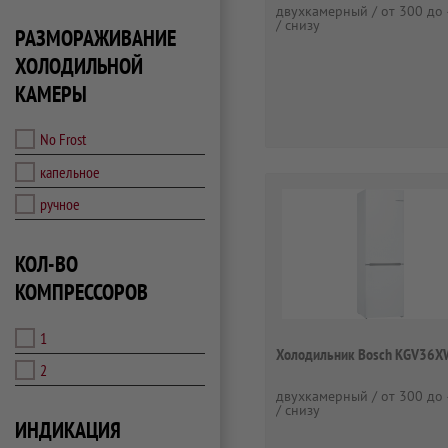
двухкамерный / от 300 до 
/ снизу
РАЗМОРАЖИВАНИЕ
ХОЛОДИЛЬНОЙ
КАМЕРЫ
No Frost
капельное
ручное
КОЛ-ВО
КОМПРЕССОРОВ
1
Холодильник Bosch KGV36
2
двухкамерный / от 300 до 
/ снизу
ИНДИКАЦИЯ