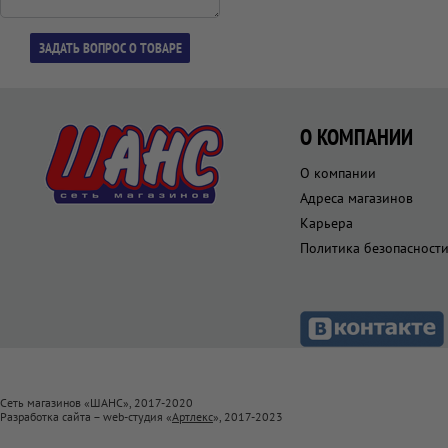
О КОМПАНИИ
О компании
Адреса магазинов
Карьера
Политика безопасност
Сеть магазинов «ШАНС», 2017-2020
Разработка сайта – web-студия «
Артлекс
», 2017-2023