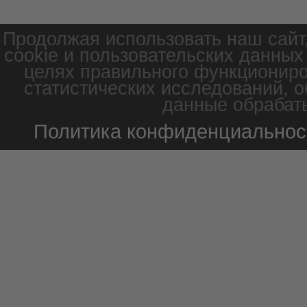
Продолжая использовать наш сайт
cookie и пользовательских данных
целях правильного функциониро
статистических исследований, о
данные обрабаты
Политика конфиденциальнос