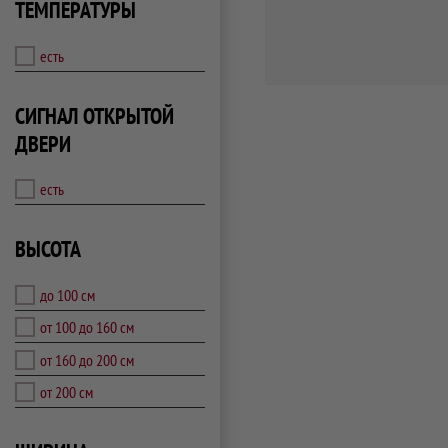
ТЕМПЕРАТУРЫ
есть
СИГНАЛ ОТКРЫТОЙ
ДВЕРИ
есть
ВЫСОТА
до 100 см
от 100 до 160 см
от 160 до 200 см
от 200 см