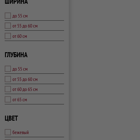
ШИРИНА
до 55 см
от 55 до 60 см
от 60 см
ГЛУБИНА
до 55 см
от 55 до 60 см
от 60 до 65 см
от 65 см
ЦВЕТ
бежевый