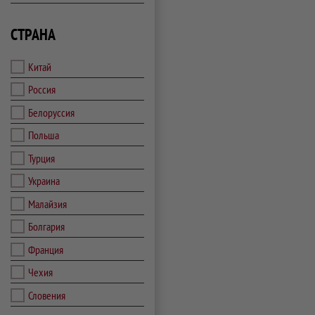
СТРАНА
Китай
Россия
Белоруссия
Польша
Турция
Украина
Малайзия
Болгария
Франция
Чехия
Словения