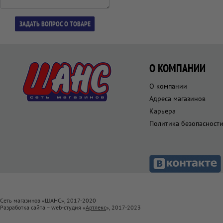
О КОМПАНИИ
О компании
Адреса магазинов
Карьера
Политика безопасност
Сеть магазинов «ШАНС», 2017-2020
Разработка сайта – web-студия «
Артлекс
», 2017-2023