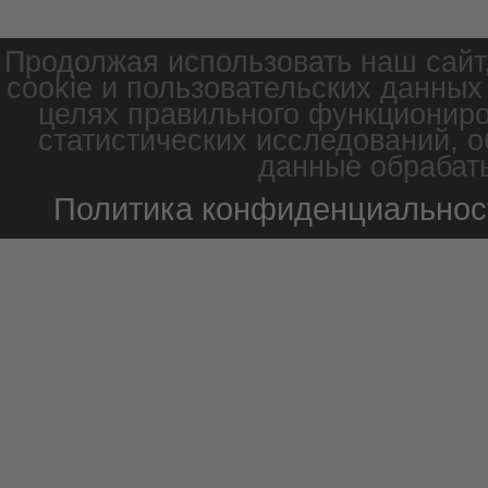
Продолжая использовать наш сайт
cookie и пользовательских данных
целях правильного функциониро
статистических исследований, о
данные обрабаты
Политика конфиденциальнос