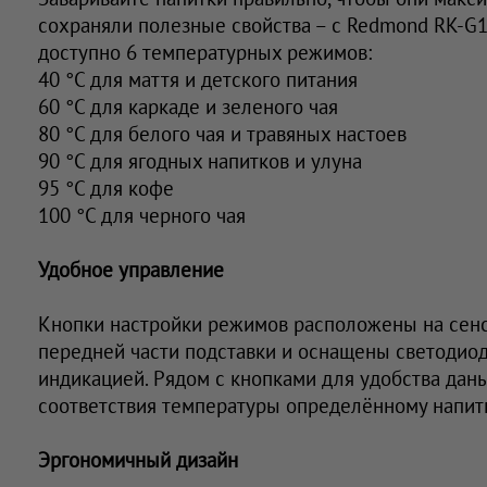
сохраняли полезные свойства – с Redmond RK-G
доступно 6 температурных режимов:
40 °С для маття и детского питания
60 °С для каркаде и зеленого чая
80 °С для белого чая и травяных настоев
90 °С для ягодных напитков и улуна
95 °С для кофе
100 °С для черного чая
Удобное управление
Кнопки настройки режимов расположены на сенс
передней части подставки и оснащены светодио
индикацией. Рядом с кнопками для удобства дан
соответствия температуры определённому напитк
Эргономичный дизайн