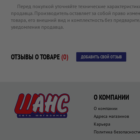
Перед покупкой уточняйте технические характеристик
продавца. Производитель оставляет за собой право измен
товара, его внешний вид и комплектность без предварит
уведомления продавца.
ОТЗЫВЫ О ТОВАРЕ
(0)
ДОБАВИТЬ СВОЙ ОТЗЫВ
О КОМПАНИИ
О компании
Адреса магазинов
Карьера
Политика безопасност