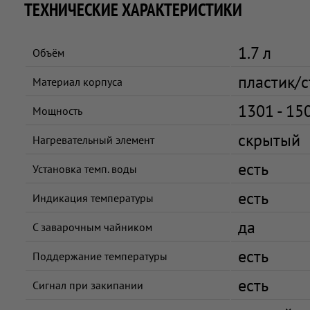
ТЕХНИЧЕСКИЕ ХАРАКТЕРИСТИКИ
1.7 л
Объём
пластик/с
Материал корпуса
1301 - 15
Мощность
скрытый
Нагревательный элемент
есть
Установка темп. воды
есть
Индикация температуры
да
С заварочным чайником
есть
Поддержание температуры
есть
Сигнал при закипании