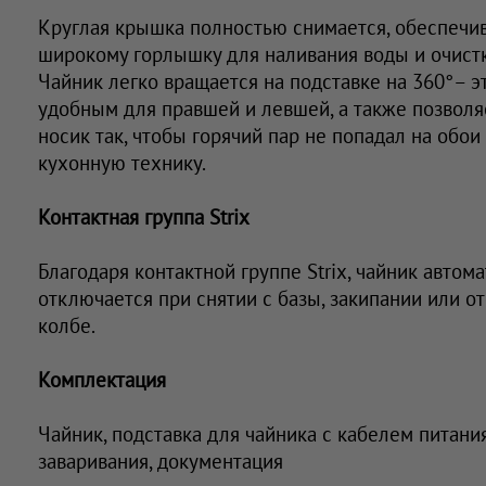
Круглая крышка полностью снимается, обеспечив
широкому горлышку для наливания воды и очистк
Чайник легко вращается на подставке на 360°– э
удобным для правшей и левшей, а также позволя
носик так, чтобы горячий пар не попадал на обои
кухонную технику.
Контактная группа Strix
Благодаря контактной группе Strix, чайник автом
отключается при снятии с базы, закипании или о
колбе.
Комплектация
Чайник, подставка для чайника с кабелем питания
заваривания, документация