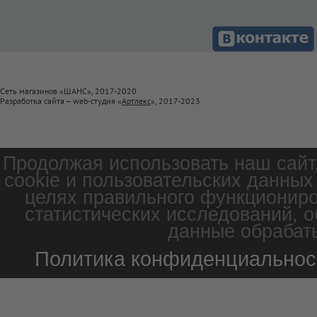
Сеть магазинов «ШАНС», 2017-2020
Разработка сайта – web-студия «
Артлекс
», 2017-2023
Продолжая использовать наш сайт
cookie и пользовательских данных
целях правильного функциониро
статистических исследований, о
данные обрабаты
Политика конфиденциальнос