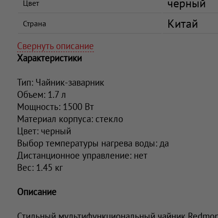
черный
Цвет
Китай
Страна
Свернуть описание
Характеристики
Тип: Чайник-заварник
Объем: 1.7 л
Мощность: 1500 Вт
Материал корпуса: стекло
Цвет: черный
Выбор температуры нагрева воды: да
Дистанционное управление: нет
Вес: 1.45 кг
Описание
Стильный мультифункциональный чайник Redmo