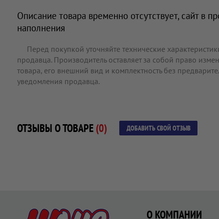
Описание товара временно отсутствует, сайт в п
наполнения
Перед покупкой уточняйте технические характеристик
продавца. Производитель оставляет за собой право измен
товара, его внешний вид и комплектность без предварит
уведомления продавца.
ОТЗЫВЫ О ТОВАРЕ
(0)
ДОБАВИТЬ СВОЙ ОТЗЫВ
О КОМПАНИИ