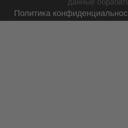
данные обрабаты
Политика конфиденциальнос