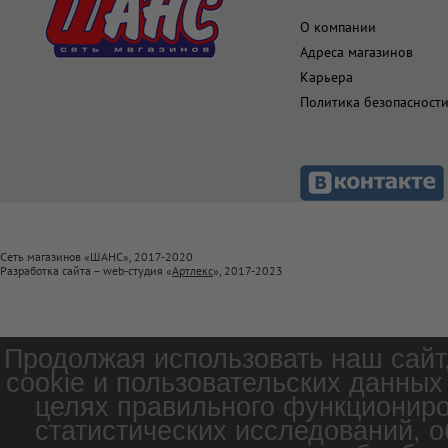
О компании
Адреса магазинов
Карьера
Политика безопасност
Сеть магазинов «ШАНС», 2017-2020
Разработка сайта – web-студия «
Артлекс
», 2017-2023
Продолжая использовать наш сайт
cookie и пользовательских данных
целях правильного функциониро
статистических исследований, о