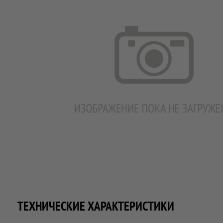
ТЕХНИЧЕСКИЕ ХАРАКТЕРИСТИКИ