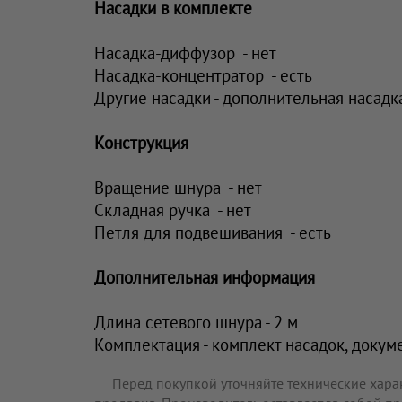
Насадки в комплекте
Насадка-диффузор - нет
Насадка-концентратор - есть
Другие насадки - дополнительная насадк
Конструкция
Вращение шнура - нет
Складная ручка - нет
Петля для подвешивания - есть
Дополнительная информация
Длина сетевого шнура - 2 м
Комплектация - комплект насадок, докум
Перед покупкой уточняйте технические хара