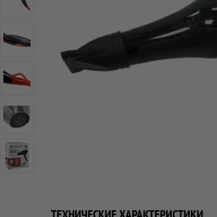
ТЕХНИЧЕСКИЕ ХАРАКТЕРИСТИКИ