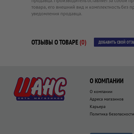
продавца. Производитель оставляет за собой п
товара, его внешний вид и комплектность без 
уведомления продавца.
ОТЗЫВЫ О ТОВАРЕ
(0)
ДОБАВИТЬ СВОЙ ОТЗ
О КОМПАНИИ
О компании
Адреса магазинов
Карьера
Политика безопасност