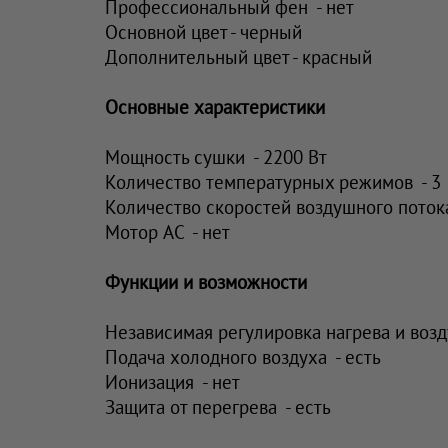
Профессиональный фен - нет
Основной цвет - черный
Дополнительный цвет - красный
Основные характеристики
Мощность сушки - 2200 Вт
Количество температурных режимов - 3
Количество скоростей воздушного потока
Мотор AC - нет
Функции и возможности
Независимая регулировка нагрева и возд
Подача холодного воздуха - есть
Ионизация - нет
Защита от перегрева - есть