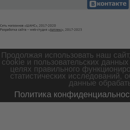
Сеть магазинов «ШАНС», 2017-2020
Разработка сайта – web-студия «
Артлекс
», 2017-2023
Продолжая использовать наш сайт
cookie и пользовательских данных
целях правильного функциониро
статистических исследований, о
данные обрабаты
Политика конфиденциальнос