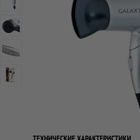
ТЕХНИЧЕСКИЕ ХАРАКТЕРИСТИКИ