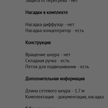
Защита от перегрева - нет
Насадки в комплекте
Насадка-диффузор - нет
Насадка-концентратор - есть
Конструкция
Вращение шнура - нет
Складная ручка - есть
Петля для подвешивания - есть
Дополнительная информация
Длина сетевого шнура - 1.7 м
Комплектация - документация, насадка