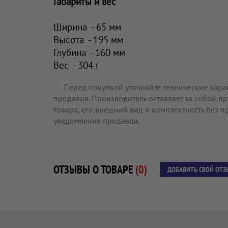
Габариты и вес
Ширина - 65 мм
Высота - 195 мм
Глубина - 160 мм
Вес - 304 г
Перед покупкой уточняйте технические хара
продавца. Производитель оставляет за собой п
товара, его внешний вид и комплектность без 
уведомления продавца.
ОТЗЫВЫ О ТОВАРЕ
(0)
ДОБАВИТЬ СВОЙ ОТЗ