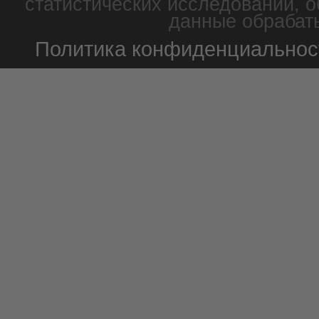
статистических исследований, о
данные обрабаты
Политика конфиденциальнос