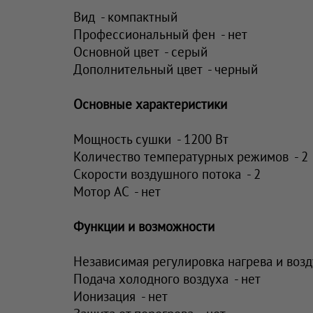
Вид - компактный
Профессиональный фен - нет
Основной цвет - серый
Дополнительный цвет - черный
Основные характеристики
Мощность сушки - 1200 Вт
Количество температурных режимов - 2
Скорости воздушного потока - 2
Мотор AC - нет
Функции и возможности
Независимая регулировка нагрева и возд
Подача холодного воздуха - нет
Ионизация - нет