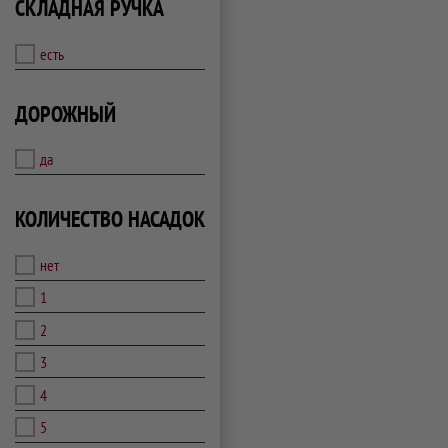
СКЛАДНАЯ РУЧКА
есть
ДОРОЖНЫЙ
да
КОЛИЧЕСТВО НАСАДОК
нет
1
2
3
4
5