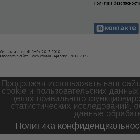
Политика безопасност
Сеть магазинов «ШАНС», 2017-2020
Разработка сайта – web-студия «
Артлекс
», 2017-2023
Продолжая использовать наш сайт
cookie и пользовательских данных
целях правильного функциониро
статистических исследований, о
данные обрабаты
Политика конфиденциальнос