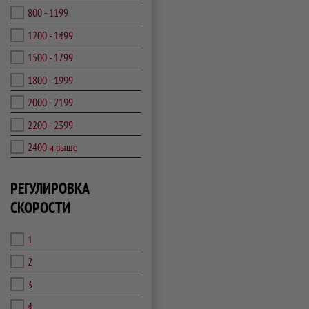
800 - 1199
1200 - 1499
1500 - 1799
1800 - 1999
2000 - 2199
2200 - 2399
2400 и выше
РЕГУЛИРОВКА
СКОРОСТИ
1
2
3
4