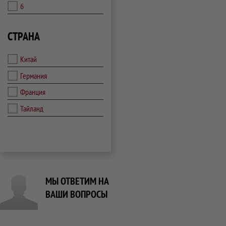
6
СТРАНА
Китай
Германия
Франция
Тайланд
МЫ ОТВЕТИМ НА
ВАШИ ВОПРОСЫ