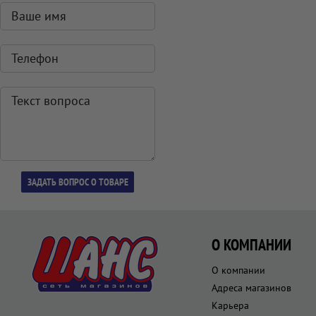
О КОМПАНИИ
О компании
Адреса магазинов
Карьера