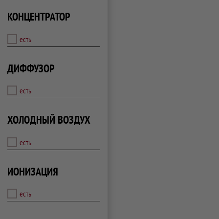
КОНЦЕНТРАТОР
есть
ДИФФУЗОР
есть
ХОЛОДНЫЙ ВОЗДУХ
есть
ИОНИЗАЦИЯ
есть