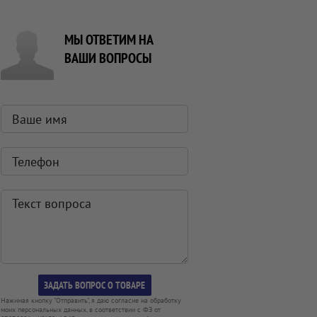
МЫ ОТВЕТИМ НА
ВАШИ ВОПРОСЫ
Нажимая кнопку "Отправить", я даю согласие на обработку
моих персональных данных, в соответствии с ФЗ от