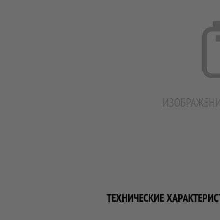
ТЕХНИЧЕСКИЕ ХАРАКТЕРИС