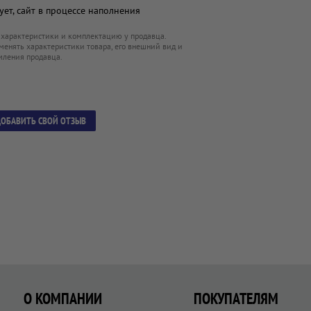
ет, сайт в процессе наполнения
 характеристики и комплектацию у продавца.
менять характеристики товара, его внешний вид и
мления продавца.
ОБАВИТЬ СВОЙ ОТЗЫВ
О КОМПАНИИ
ПОКУПАТЕЛЯМ