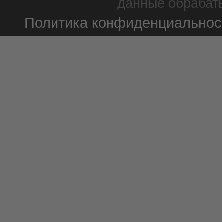
данные обрабаты
Политика конфиденциальнос