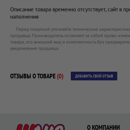
Описание товара временно отсутствует, сайт в п
наполнения
Перед покупкой уточняйте технические характеристик
продавца. Производитель оставляет за собой право измен
товара, его внешний вид и комплектность без предварит
уведомления продавца.
ОТЗЫВЫ О ТОВАРЕ
(0)
ДОБАВИТЬ СВОЙ ОТЗЫВ
О КОМПАНИИ