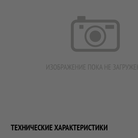
ТЕХНИЧЕСКИЕ ХАРАКТЕРИСТИКИ