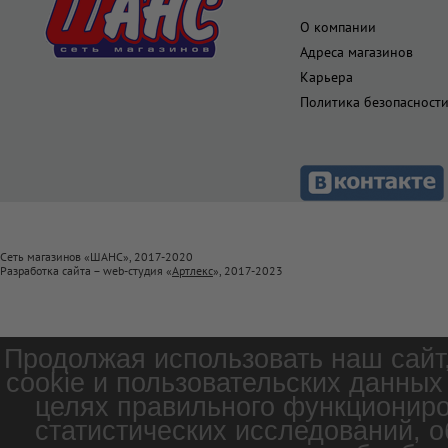
О компании
Адреса магазинов
Карьера
Политика безопасност
Сеть магазинов «ШАНС», 2017-2020
Разработка сайта – web-студия «
Артлекс
», 2017-2023
Продолжая использовать наш сайт
cookie и пользовательских данных
целях правильного функциониро
статистических исследований, о