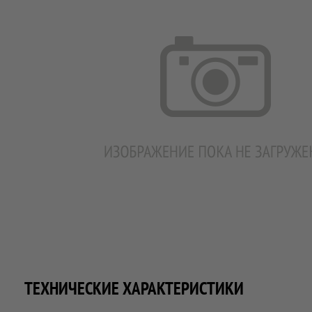
ТЕХНИЧЕСКИЕ ХАРАКТЕРИСТИКИ