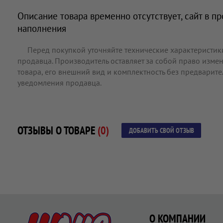
Описание товара временно отсутствует, сайт в п
наполнения
Перед покупкой уточняйте технические характеристик
продавца. Производитель оставляет за собой право измен
товара, его внешний вид и комплектность без предварит
уведомления продавца.
ОТЗЫВЫ О ТОВАРЕ
(0)
ДОБАВИТЬ СВОЙ ОТЗЫВ
О КОМПАНИИ