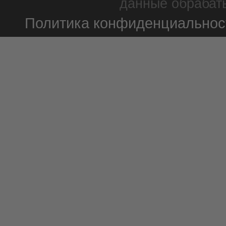
данные обрабаты
Политика конфиденциальнос