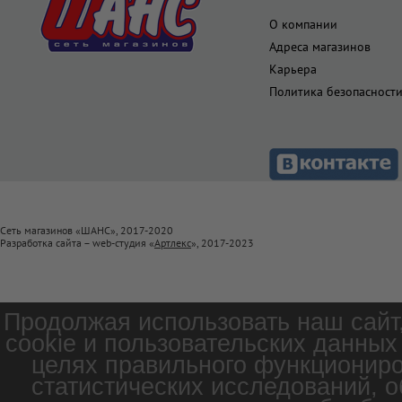
О компании
Адреса магазинов
Карьера
Политика безопасност
Сеть магазинов «ШАНС», 2017-2020
Разработка сайта – web-студия «
Артлекс
», 2017-2023
Продолжая использовать наш сайт
cookie и пользовательских данных
целях правильного функциониро
статистических исследований, о