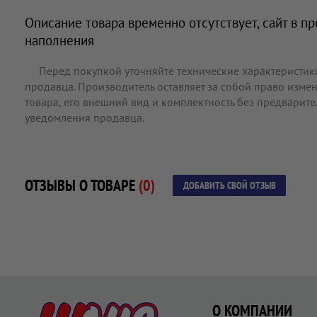
Описание товара временно отсутствует, сайт в п
наполнения
Перед покупкой уточняйте технические характеристик
продавца. Производитель оставляет за собой право измен
товара, его внешний вид и комплектность без предварит
уведомления продавца.
ОТЗЫВЫ О ТОВАРЕ
(0)
ДОБАВИТЬ СВОЙ ОТЗЫВ
О КОМПАНИИ