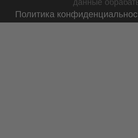
данные обрабаты
Политика конфиденциальнос