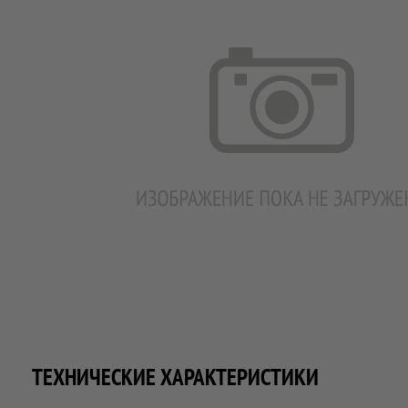
ТЕХНИЧЕСКИЕ ХАРАКТЕРИСТИКИ