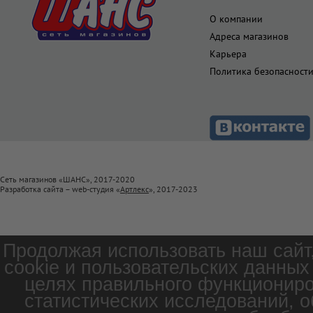
О компании
Адреса магазинов
Карьера
Политика безопасност
Сеть магазинов «ШАНС», 2017-2020
Разработка сайта – web-студия «
Артлекс
», 2017-2023
Продолжая использовать наш сайт
cookie и пользовательских данных
целях правильного функциониро
статистических исследований, о