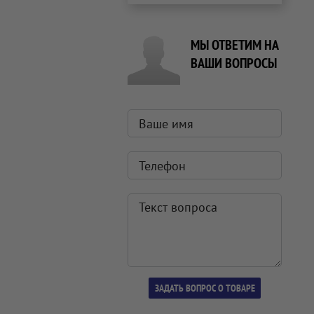
МЫ ОТВЕТИМ НА
ВАШИ ВОПРОСЫ