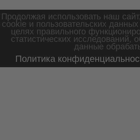
Продолжая использовать наш сайт
cookie и пользовательских данных
целях правильного функциониро
статистических исследований, о
данные обрабаты
Политика конфиденциальнос