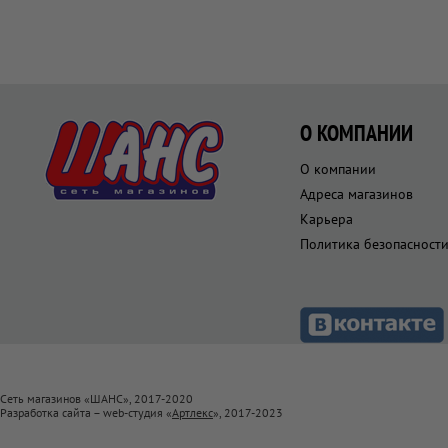
О КОМПАНИИ
О компании
Адреса магазинов
Карьера
Политика безопасност
Сеть магазинов «ШАНС», 2017-2020
Разработка сайта – web-студия «
Артлекс
», 2017-2023