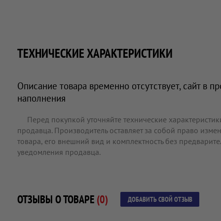
ТЕХНИЧЕСКИЕ ХАРАКТЕРИСТИКИ
Описание товара временно отсутствует, сайт в п
наполнения
Перед покупкой уточняйте технические характеристик
продавца. Производитель оставляет за собой право измен
товара, его внешний вид и комплектность без предварит
уведомления продавца.
ОТЗЫВЫ О ТОВАРЕ
(0)
ДОБАВИТЬ СВОЙ ОТЗЫВ