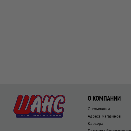
О КОМПАНИИ
О компании
Адреса магазинов
Карьера
Политика безопасност