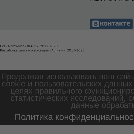
Сеть магазинов «ШАНС», 2017-2020
Разработка сайта – web-студия «
Артлекс
», 2017-2023
Продолжая использовать наш сайт
cookie и пользовательских данных
целях правильного функциониро
статистических исследований, о
данные обрабаты
Политика конфиденциальнос