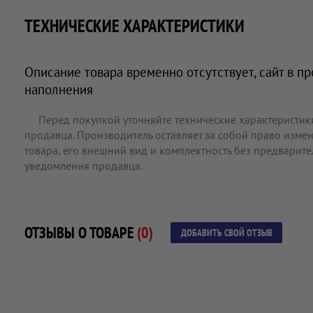
ТЕХНИЧЕСКИЕ ХАРАКТЕРИСТИКИ
Описание товара временно отсутствует, сайт в п
наполнения
Перед покупкой уточняйте технические характеристик
продавца. Производитель оставляет за собой право измен
товара, его внешний вид и комплектность без предварит
уведомления продавца.
ОТЗЫВЫ О ТОВАРЕ
(0)
ДОБАВИТЬ СВОЙ ОТЗЫВ