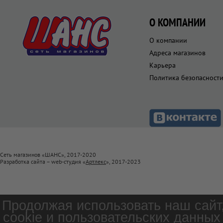
О КОМПАНИИ
О компании
Адреса магазинов
Карьера
Политика безопасност
Сеть магазинов «ШАНС», 2017-2020
Разработка сайта – web-студия «
Артлекс
», 2017-2023
Продолжая использовать наш сайт
cookie и пользовательских данных