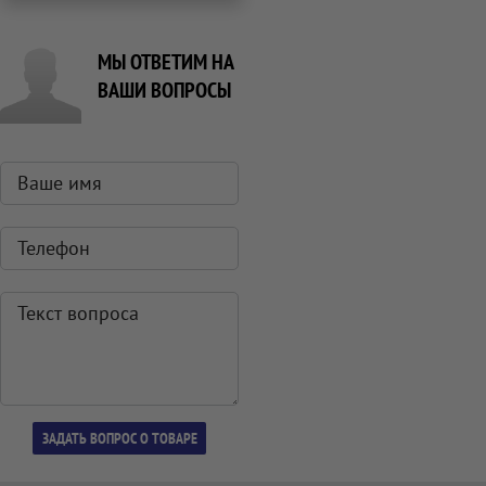
МЫ ОТВЕТИМ НА
ВАШИ ВОПРОСЫ