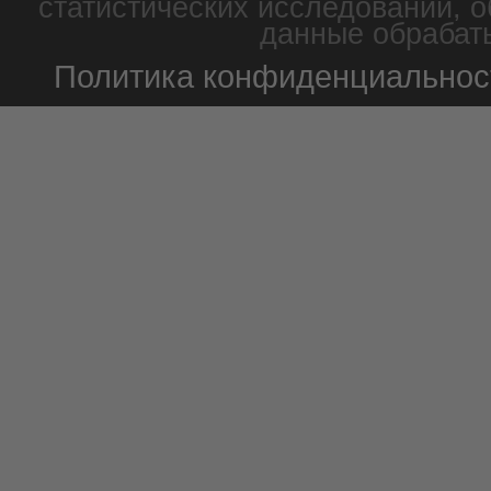
статистических исследований, о
данные обрабаты
Политика конфиденциальнос