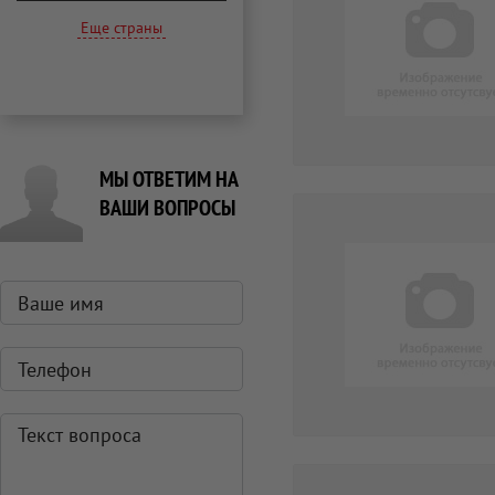
Еще страны
МЫ ОТВЕТИМ НА
ВАШИ ВОПРОСЫ