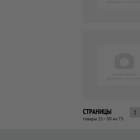
СТРАНИЦЫ
1
товары 21—30 из 73