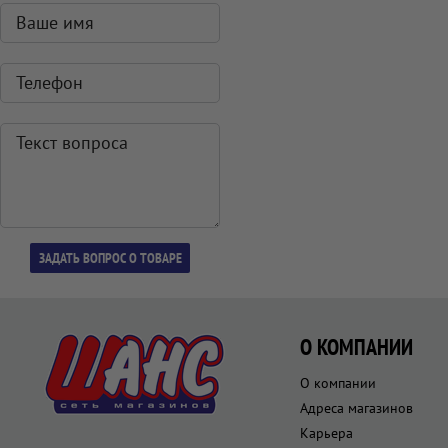
О КОМПАНИИ
О компании
Адреса магазинов
Карьера