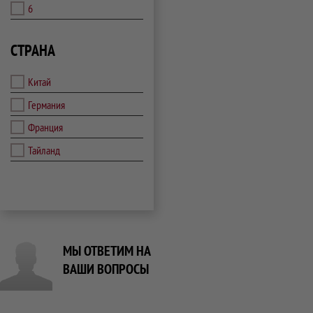
6
СТРАНА
Китай
Германия
Франция
Тайланд
МЫ ОТВЕТИМ НА
ВАШИ ВОПРОСЫ