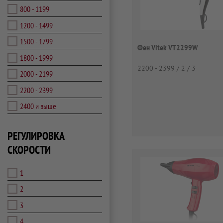
800 - 1199
1200 - 1499
1500 - 1799
Фен Vitek VT2299W
1800 - 1999
2200 - 2399 / 2 / 3
2000 - 2199
2200 - 2399
2400 и выше
РЕГУЛИРОВКА
СКОРОСТИ
1
2
3
4