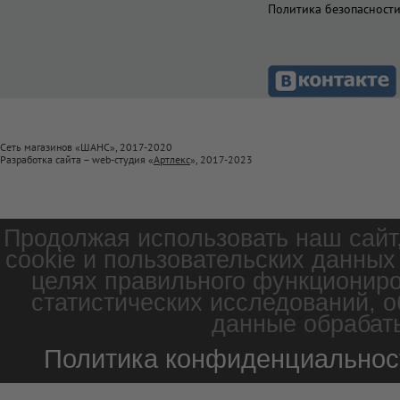
Политика безопасност
Сеть магазинов «ШАНС», 2017-2020
Разработка сайта – web-студия «
Артлекс
», 2017-2023
Продолжая использовать наш сайт
cookie и пользовательских данных
целях правильного функциониро
статистических исследований, о
данные обрабаты
Политика конфиденциальнос