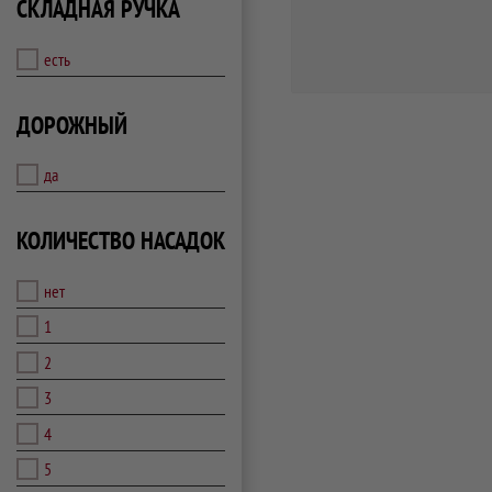
СКЛАДНАЯ РУЧКА
есть
ДОРОЖНЫЙ
да
КОЛИЧЕСТВО НАСАДОК
нет
1
2
3
4
5