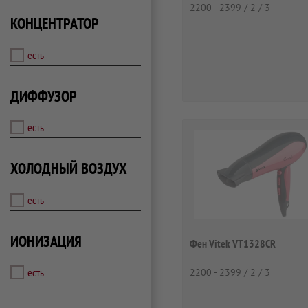
2200 - 2399 / 2 / 3
КОНЦЕНТРАТОР
есть
ДИФФУЗОР
есть
ХОЛОДНЫЙ ВОЗДУХ
есть
ИОНИЗАЦИЯ
Фен Vitek VT1328CR
есть
2200 - 2399 / 2 / 3