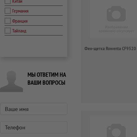
Китай
Германия
Франция
Тайланд
Фен-щетка Rowenta CF9520
МЫ ОТВЕТИМ НА
ВАШИ ВОПРОСЫ