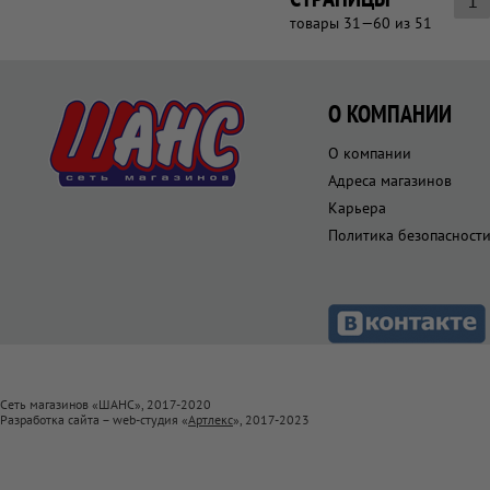
1
товары 31—60 из 51
О КОМПАНИИ
О компании
Адреса магазинов
Карьера
Политика безопасност
Сеть магазинов «ШАНС», 2017-2020
Разработка сайта – web-студия «
Артлекс
», 2017-2023