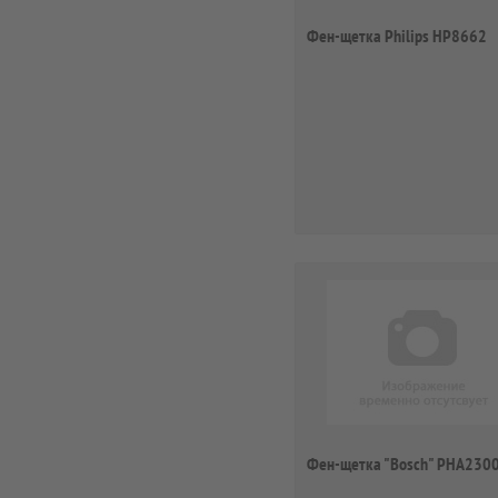
Фен-щетка Philips HP8662
Фен-щетка "Bosch" PHA230