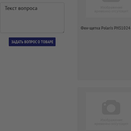
Фен-щетка Polaris PHS1024