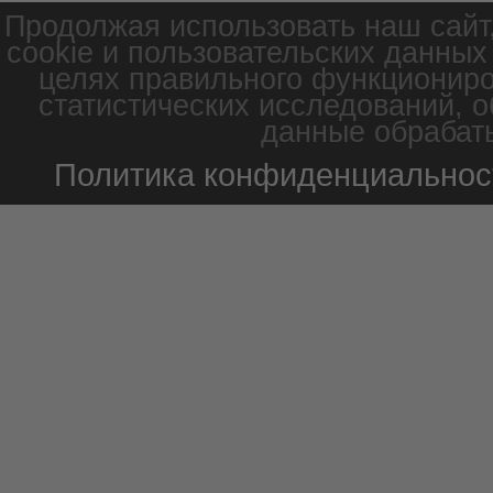
Продолжая использовать наш сайт
cookie и пользовательских данных
целях правильного функциониро
статистических исследований, о
данные обрабаты
Политика конфиденциальнос