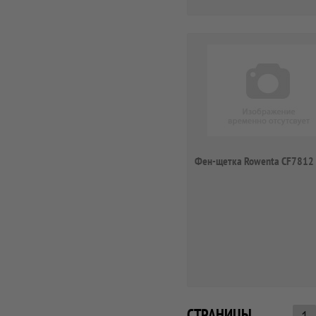
Фен-щетка Rowenta CF7812
СТРАНИЦЫ