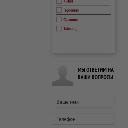
Китай
Германия
Франция
Тайланд
МЫ ОТВЕТИМ НА
ВАШИ ВОПРОСЫ