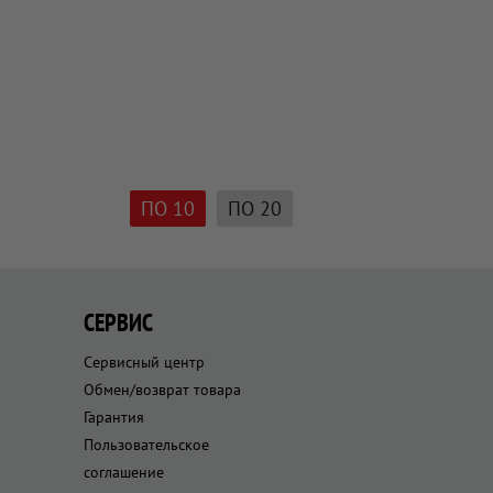
ПО 10
ПО 20
СЕРВИС
Сервисный центр
Обмен/возврат товара
Гарантия
Пользовательское
соглашение