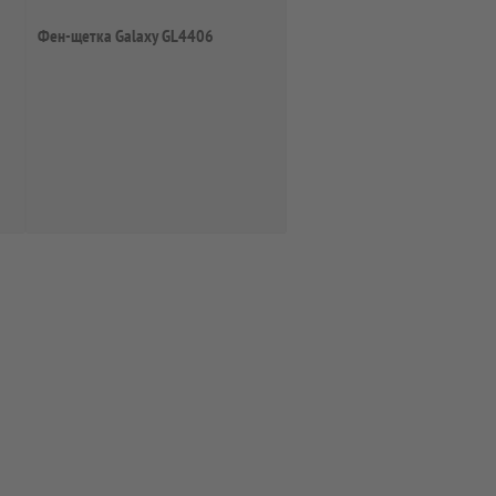
Фен-щетка Galaxy GL4406