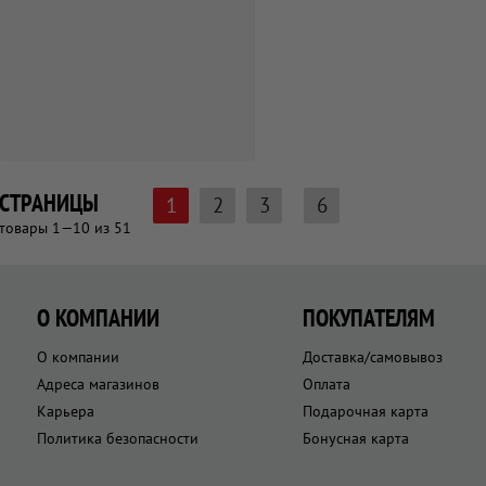
СТРАНИЦЫ
1
2
3
6
товары 1—10 из 51
О КОМПАНИИ
ПОКУПАТЕЛЯМ
О компании
Доставка/самовывоз
Адреса магазинов
Оплата
Карьера
Подарочная карта
Политика безопасности
Бонусная карта