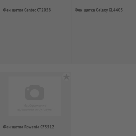
Фен-щетка Centec CT2058
Фен-щетка Galaxy GL4405
Фен-щетка Rowenta CF5512