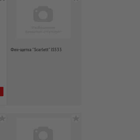
Фен-щетка "Scarlett" IS533