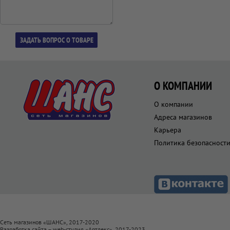
О КОМПАНИИ
О компании
Адреса магазинов
Карьера
Политика безопасност
Сеть магазинов «ШАНС», 2017-2020
Разработка сайта – web-студия «
Артлекс
», 2017-2023