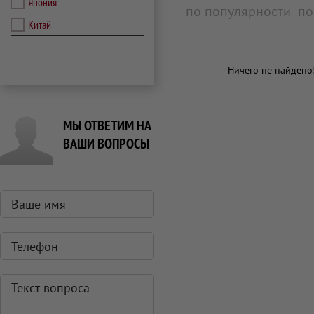
Япония
по популярности
по
Китай
Ничего не найдено
МЫ ОТВЕТИМ НА
ВАШИ ВОПРОСЫ